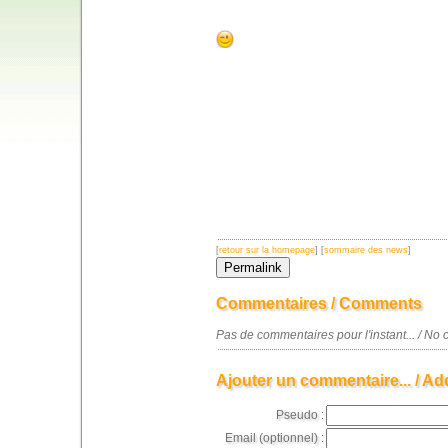
[
retour sur la homepage
] [
sommaire des news
]
Commentaires / Comments
Pas de commentaires pour l'instant... / N
Ajouter un commentaire... / Ad
Pseudo :
Email (optionnel) :