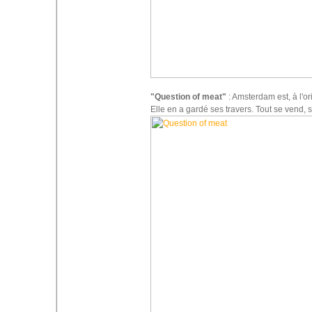
"Question of meat"
: Amsterdam est, à l'or
Elle en a gardé ses travers. Tout se vend