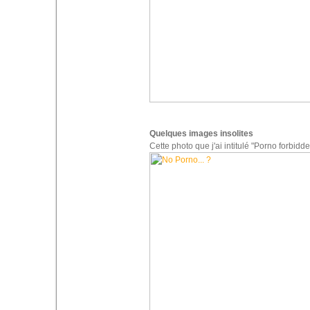
Quelques images insolites
Cette photo que j'ai intitulé "Porno forbidd