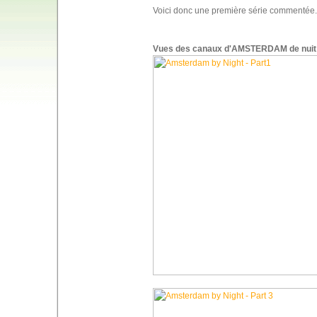
Voici donc une première série commentée.
Vues des canaux d'AMSTERDAM de nuit 