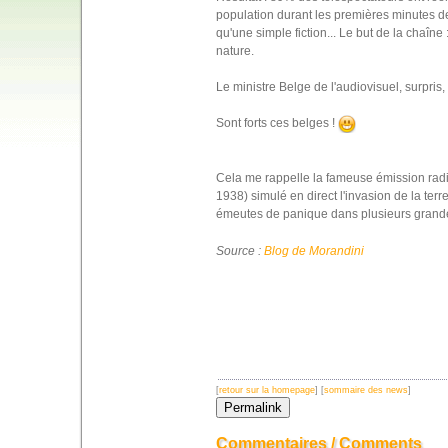
population durant les premières minutes de
qu'une simple fiction... Le but de la chaîne 
nature.
Le ministre Belge de l'audiovisuel, surpris
Sont forts ces belges !
Cela me rappelle la fameuse émission rad
1938) simulé en direct l'invasion de la terre
émeutes de panique dans plusieurs grande
Source :
Blog de Morandini
[
retour sur la homepage
] [
sommaire des news
]
Commentaires / Comments