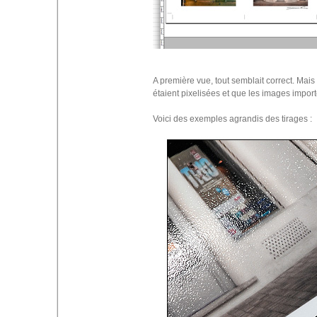
A première vue, tout semblait correct. Mais
étaient pixelisées et que les images impor
Voici des exemples agrandis des tirages :