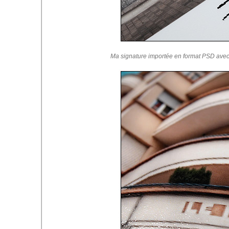
Ma signature importée en format PSD avec 