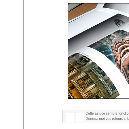
Cette astuce semble fonct
Donnez-moi vos retours si b