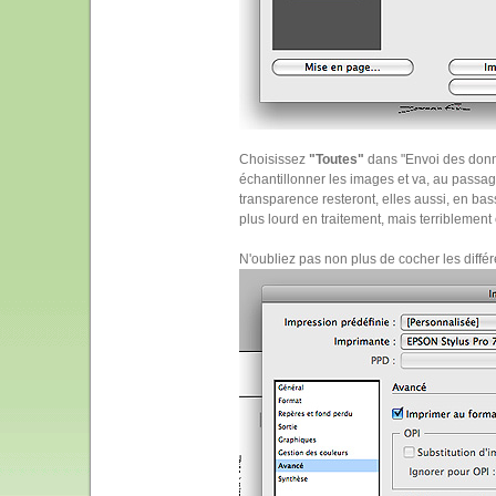
Choisissez
"Toutes"
dans "Envoi des donnée
échantillonner les images et va, au passag
transparence resteront, elles aussi, en bass
plus lourd en traitement, mais terriblement e
N'oubliez pas non plus de cocher les différ