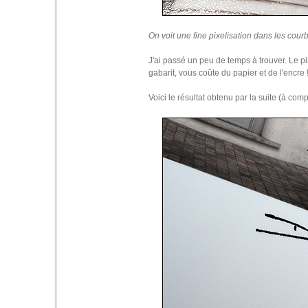
On voit une fine pixelisation dans les cour
J'ai passé un peu de temps à trouver. Le pi
gabarit, vous coûte du papier et de l'encre
Voici le résultat obtenu par la suite (à co