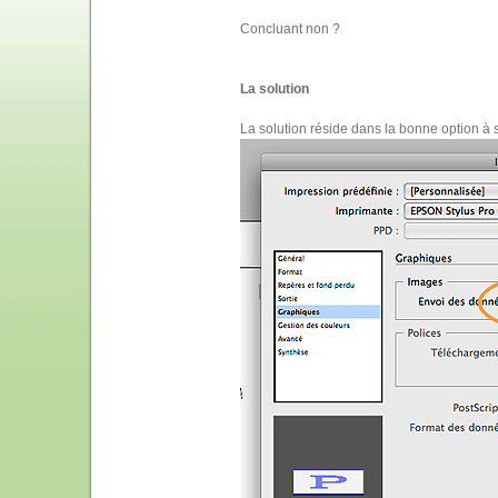
Concluant non ?
La solution
La solution réside dans la bonne option à 