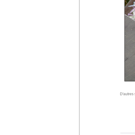
D'autres 