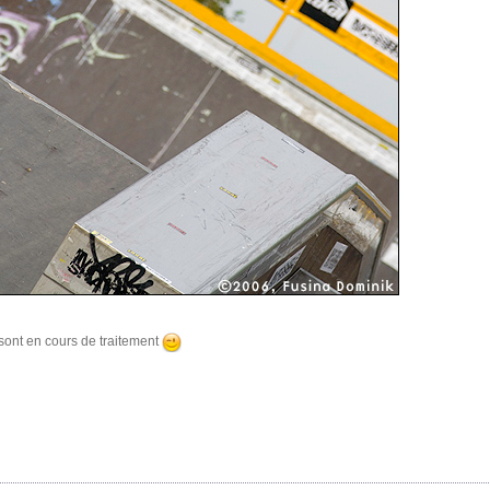
sont en cours de traitement