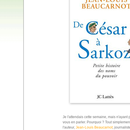
Je l'attendais cette semaine, mais n'ayant
vous en parler. Pourquoi ? Tout simplemen
l'auteur,
Jean-Louis Beaucarnot
, journalis