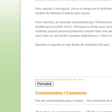
Puis, épuisé, il est reparti. J'ai eu le temps de le fécilic
l'entrée du Wireless Festival sans soucis.
Pour conclure, je souhaite sincèrement que Thomas puiss
évident que le public est là. J'évoquai la chose avec un
d'artistes actuels peuvent prétendre pouvoir faire une 
seul, avec un son et des samples diaboliques..). Alors 
Question à laquelle je vais tenter de répondre d'ici peu...
[
retour sur la homepage
] [
sommaire des news
]
Commentaires / Comments
Pas de commentaires pour l'instant... / No comments for