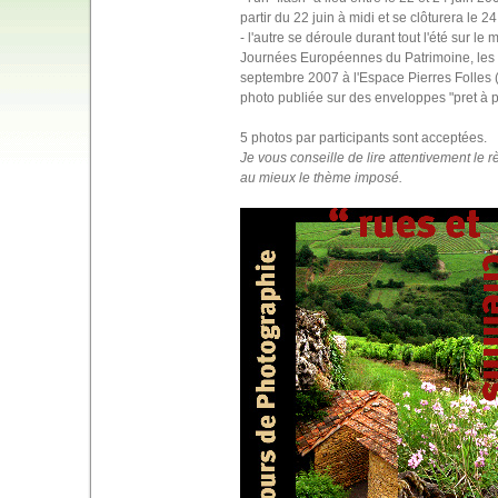
partir du 22 juin à midi et se clôturera le 2
- l'autre se déroule durant tout l'été sur
Journées Européennes du Patrimoine, les 1
septembre 2007 à l'Espace Pierres Folles (S
photo publiée sur des enveloppes "pret à p
5 photos par participants sont acceptées.
Je vous conseille de lire attentivement le 
au mieux le thème imposé.