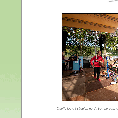
Quelle foule ! Et qu'on ne s'y trompe pas, 