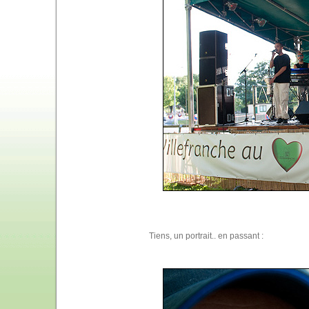
Tiens, un portrait.. en passant :