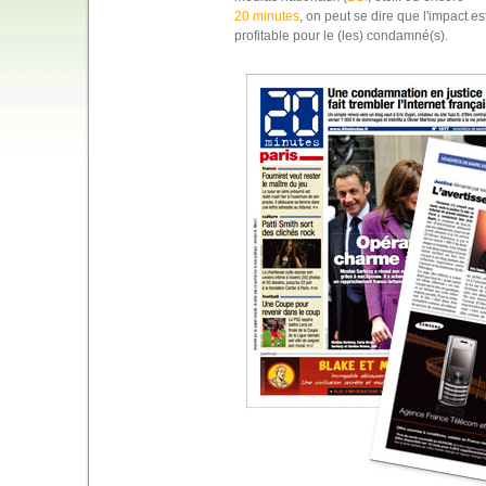
20 minutes
, on peut se dire que l'impact es
profitable pour le (les) condamné(s).