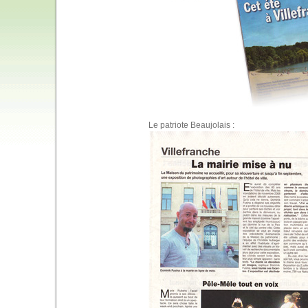
Le patriote Beaujolais :