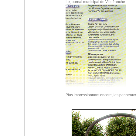
Le journal municipal de Villefranche :
Plus impressionnant encore, les panneaux 