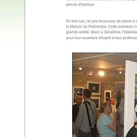
pincée d'humour.
En tout cas, j'ai pris beaucoup de plaisir à
la Maison du Patrimoine. Cette aventure n'e
grande amitié. Merci à Géraldine, Frédériq
pour leur ouverture d'esprit et leur profes