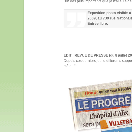
l'un des plus importants que je n'ai eu à g
Exposition photo visible à
2009, au 739 rue Nationale
Entrée libre.
EDIT : REVUE DE PRESSE (du 8 juillet 20
Depuis ces derniers jours, différents supp
mêle..." :