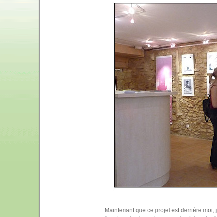
Maintenant que ce projet est derrière moi, 