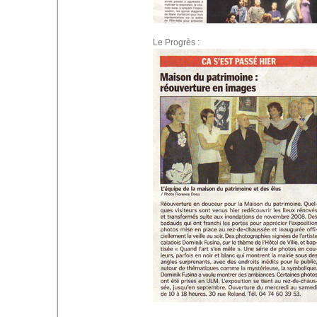
Le Progrès :