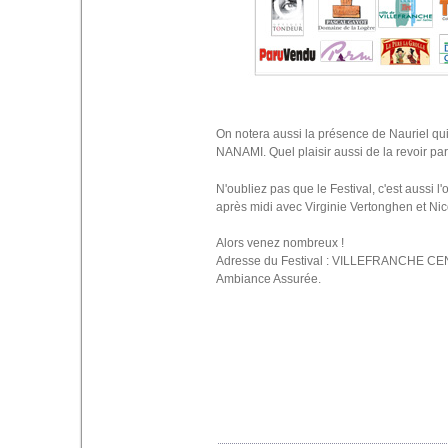
On notera aussi la présence de Nauriel qu
NANAMI. Quel plaisir aussi de la revoir p
N'oubliez pas que le Festival, c'est aussi 
après midi avec Virginie Vertonghen et Nic
Alors venez nombreux !
Adresse du Festival : VILLEFRANCHE CENTR
Ambiance Assurée.