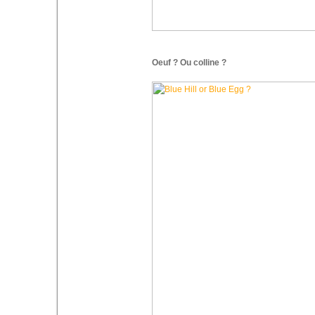
Oeuf ? Ou colline ?