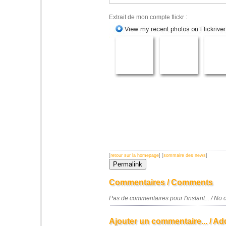
Extrait de mon compte flickr :
[
retour sur la homepage
] [
sommaire des news
]
Commentaires / Comments
Pas de commentaires pour l'instant... / N
Ajouter un commentaire... / Ad