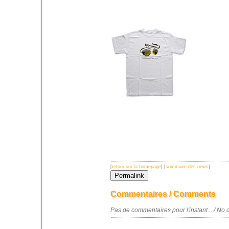
[
retour sur la homepage
] [
sommaire des news
]
Commentaires / Comments
Pas de commentaires pour l'instant... / N