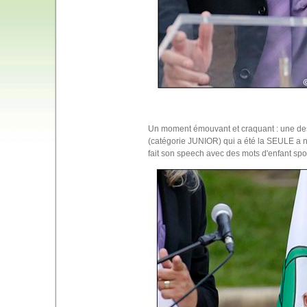
Un moment émouvant et craquant : une de
(catégorie JUNIOR) qui a été la SEULE a nou
fait son speech avec des mots d'enfant spo