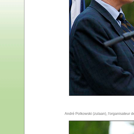
André Polkowski (zulaan), l'organisateur de