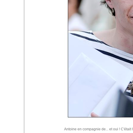
Antoine en compagnie de... et oui ! C'était l