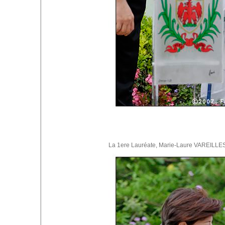
La 1ere Lauréate, Marie-Laure VAREILLES, 