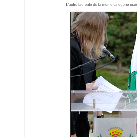
L'autre lauréate de la même catégorie mai