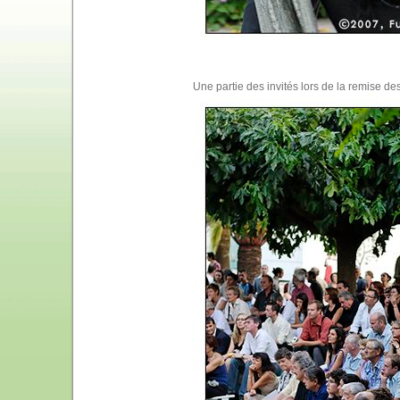
Une partie des invités lors de la remise des 