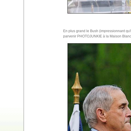
En plus grand le Bush (impressionnant qu'il
parvenir PHOTOJUNKIE à la Maison Blanc