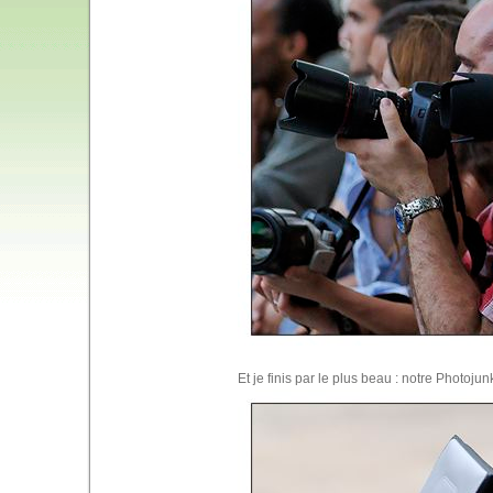
Et je finis par le plus beau : notre Photoju