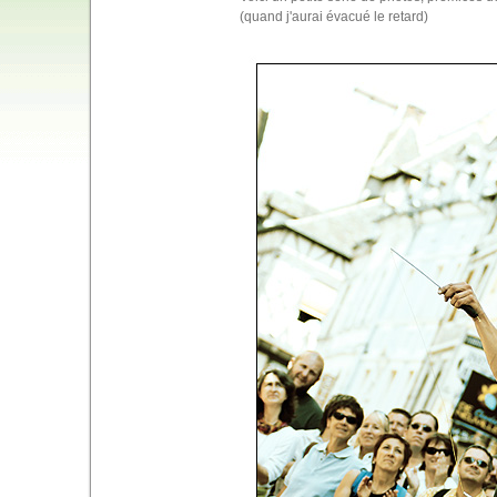
(quand j'aurai évacué le retard)