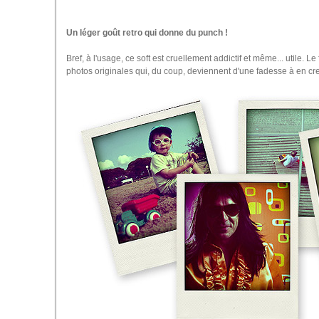
Un léger goût retro qui donne du punch !
Bref, à l'usage, ce soft est cruellement addictif et même... utile. 
photos originales qui, du coup, deviennent d'une fadesse à en cre