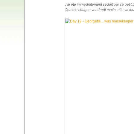
J'ai été immédiatement séduit par ce petit
Comme chaque vendredi matin, elle va toute