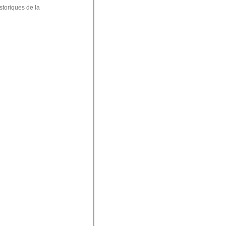
storiques de la