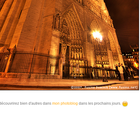
découvrirez bien d'autres dans
mon photoblog
dans les prochains jours.