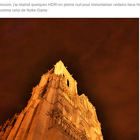
encore, j'ai réalisé quelques HDRI en pleine nuit pour immortaliser certains lieux hi
 comme celui de Notre-Dame :