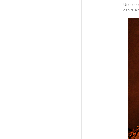
Une fois 
capitale