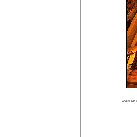
Vous en 