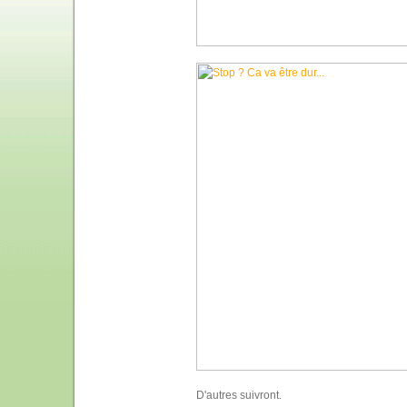
D'autres suivront.