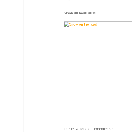
Sinon du beau aussi :
La rue Nationale... impraticable.