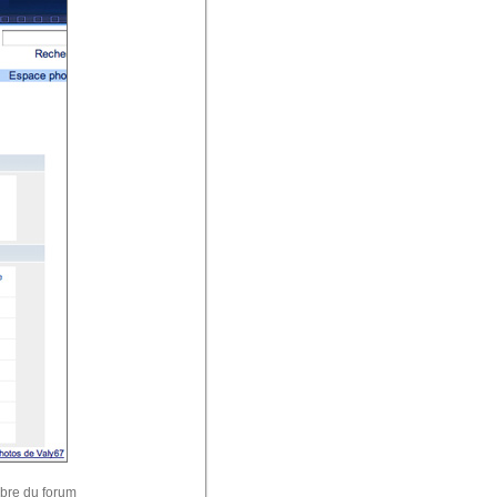
mbre du forum