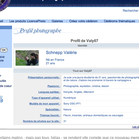
rtains malins - mais pas tous, hélas - se rendent vite compte que ce nouveau me