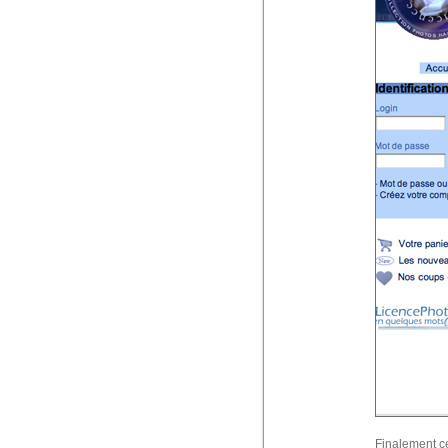
Finalement ce