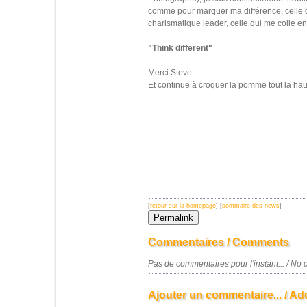
comme pour marquer ma différence, celle qu
charismatique leader, celle qui me colle en
"Think different"
Merci Steve.
Et continue à croquer la pomme tout la ha
[
retour sur la homepage
] [
sommaire des news
]
Commentaires / Comments
Pas de commentaires pour l'instant... / N
Ajouter un commentaire... / Ad