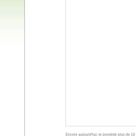
Encore aujourd'hui, je possède plus de 10