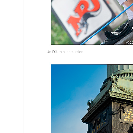
Un DJ en pleine action.