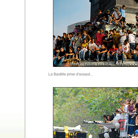
La Bastille prise d'assaut...