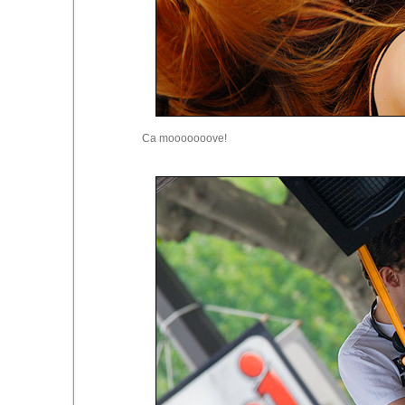
Ca mooooooove!