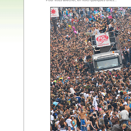
Pour vous allécher, en voici quelques unes...