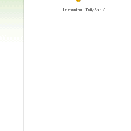
Le chanteur : "Fatty Spins"