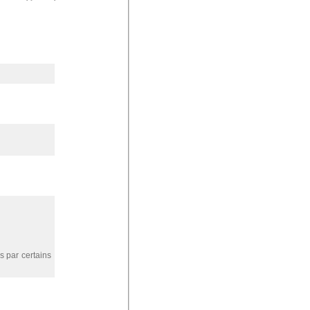
s par certains