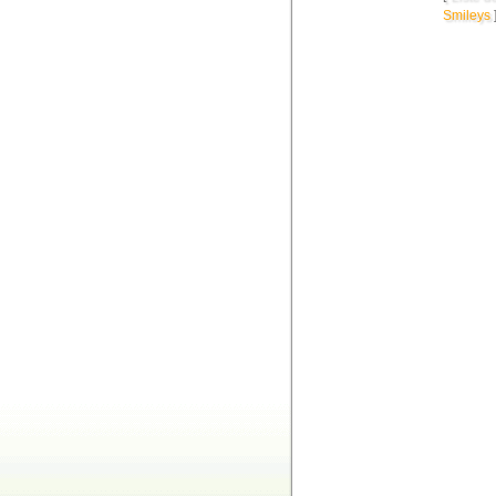
Smileys