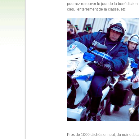
pourrez retrouver le jour de la bénédiction
clés, l'enterrement de la classe, etc
Près de 1000 clichés en tout, du noir et bla