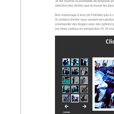
Je me réserve la possibilité de proposer p
sélective des clichés que je trouve les plus 
Bon visionnage à tous (et n'hésitez pas à 
Si certains d'entre vous veulent des photo
commander des tirages avec des options qui
(un beau cadeau en perspective !!!). Si vo