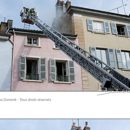
a Dominik - Tous droits réservés.