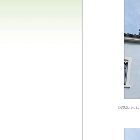
©2010, Fusin