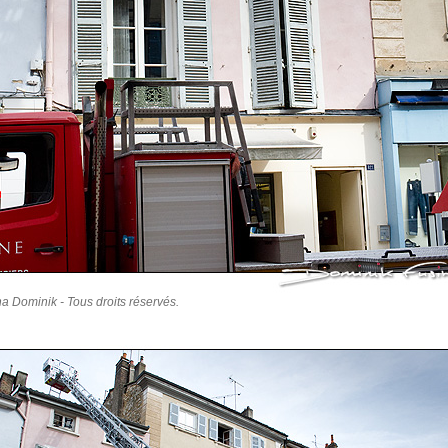
a Dominik - Tous droits réservés.