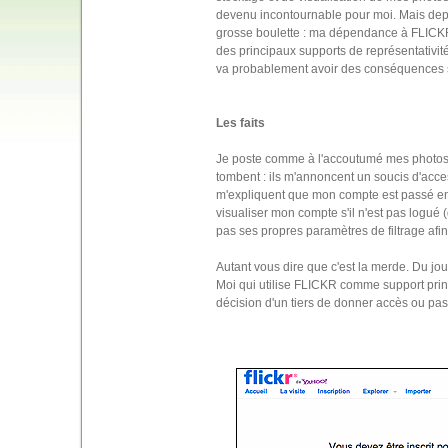
devenu incontournable pour moi. Mais depui
grosse boulette : ma dépendance à FLICKR e
des principaux supports de représentativité 
va probablement avoir des conséquences s
Les faits
Je poste comme à l'accoutumé mes photos 
tombent : ils m'annoncent un soucis d'acce
m'expliquent que mon compte est passé e
visualiser mon compte s'il n'est pas logué
pas ses propres paramètres de filtrage afin
Autant vous dire que c'est la merde. Du jo
Moi qui utilise FLICKR comme support princi
décision d'un tiers de donner accès ou pa