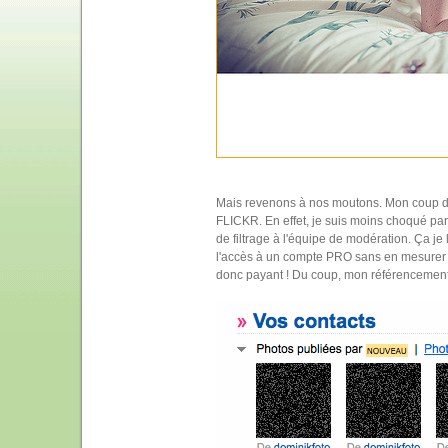
Mais revenons à nos moutons. Mon coup de 
FLICKR. En effet, je suis moins choqué par
de filtrage à l'équipe de modération. Ça je
l'accès à un compte PRO sans en mesurer
donc payant ! Du coup, mon référencement e