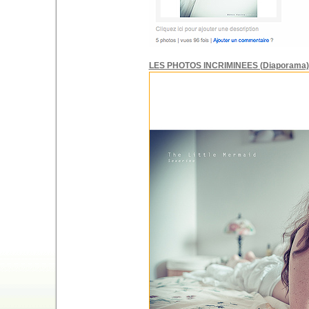
LES PHOTOS INCRIMINEES (Diaporama)