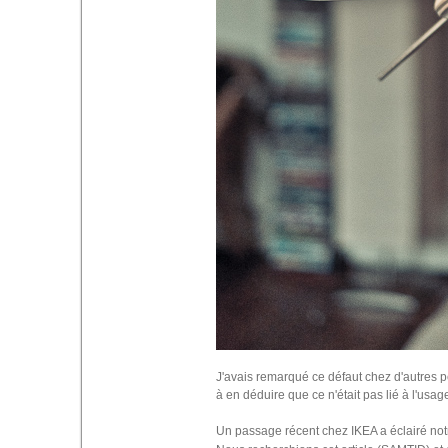
J'avais remarqué ce défaut chez d'autres 
à en déduire que ce n'était pas lié à l'usa
Un passage récent chez IKEA a éclairé not