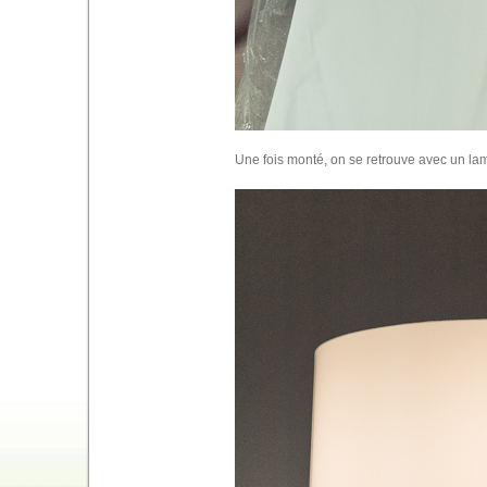
Une fois monté, on se retrouve avec un lam